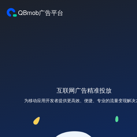
QBmob广告平台
互联网广告精准投放
为移动应用开发者提供更高效、便捷、专业的流量变现解决